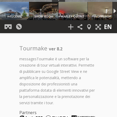
Tourmake
ver 8.2
messagesTourmake è un software per la
creazione di tour virtuali interattivi. Permette
di pubblicare su Google Street View e ne
amplifica le potenzialità, mettendo a
disposizione dei professionisti una
piattaforma dotata di elementi innovativi per
la personalizzazione e la prenotazione dei
servizi tramite i tour.
Partners