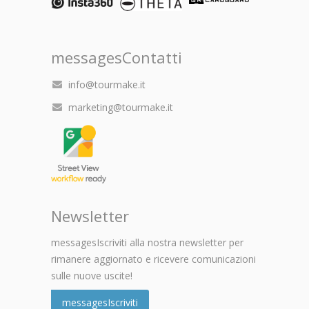
messagesContatti
info@tourmake.it
marketing@tourmake.it
Newsletter
messagesIscriviti alla nostra newsletter per
rimanere aggiornato e ricevere comunicazioni
sulle nuove uscite!
messagesIscriviti